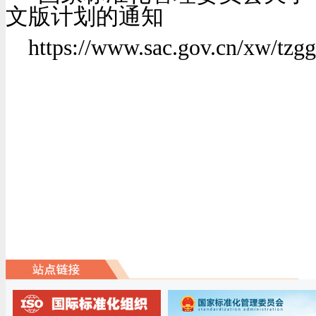
文版计划的通知
https://www.sac.gov.cn/xw/tz