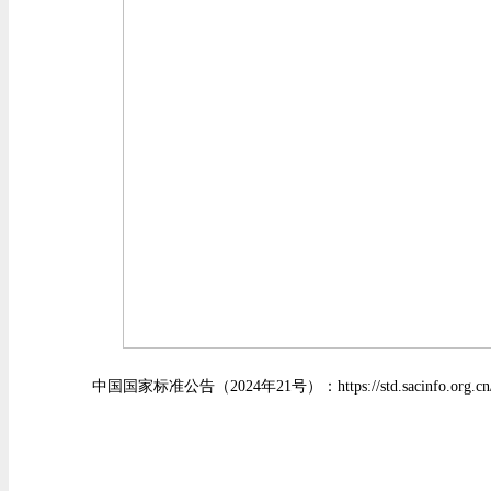
中国国家标准公告（
2024
年
21
号）：
https://std.sacinfo.o